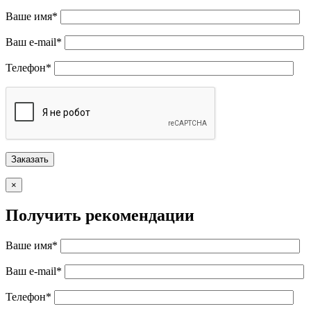
Ваше имя*
Ваш e-mail*
Телефон*
×
Получить рекомендации
Ваше имя*
Ваш e-mail*
Телефон*