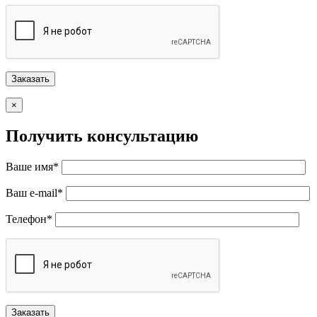
×
Получить консультацию
Ваше имя*
Ваш e-mail*
Телефон*