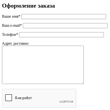
Оформление заказа
Ваше имя*
Ваш e-mail*
Телефон*
Адрес доставки