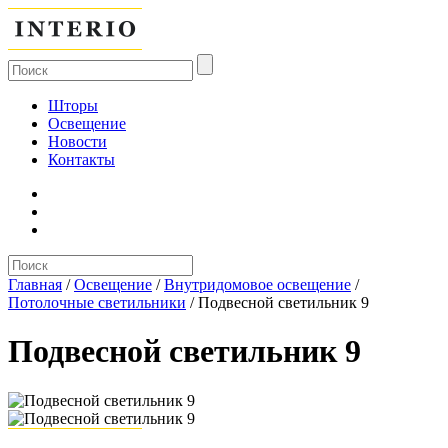
Шторы
Освещение
Новости
Контакты
Главная
/
Освещение
/
Внутридомовое освещение
/
Потолочные светильники
/
Подвесной светильник 9
Подвесной светильник 9