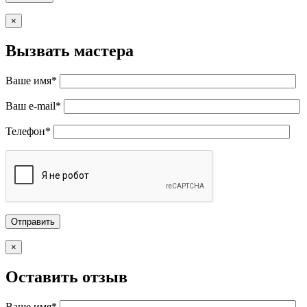
×
Вызвать мастера
Ваше имя*
Ваш e-mail*
Телефон*
×
Оставить отзыв
Ваше имя*