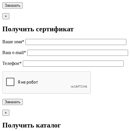
×
Получить сертификат
Ваше имя*
Ваш e-mail*
Телефон*
×
Получить каталог