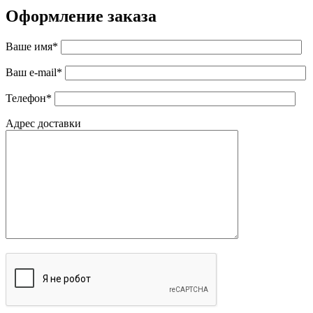
Оформление заказа
Ваше имя*
Ваш e-mail*
Телефон*
Адрес доставки