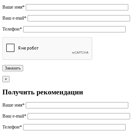
Ваше имя*
Ваш e-mail*
Телефон*
×
Получить рекомендации
Ваше имя*
Ваш e-mail*
Телефон*