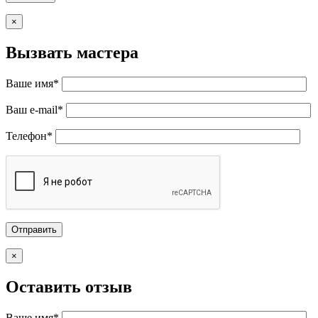
×
Вызвать мастера
Ваше имя*
Ваш e-mail*
Телефон*
×
Оставить отзыв
Ваше имя*