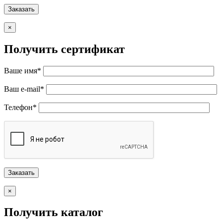
×
Получить сертификат
Ваше имя*
Ваш e-mail*
Телефон*
×
Получить каталог