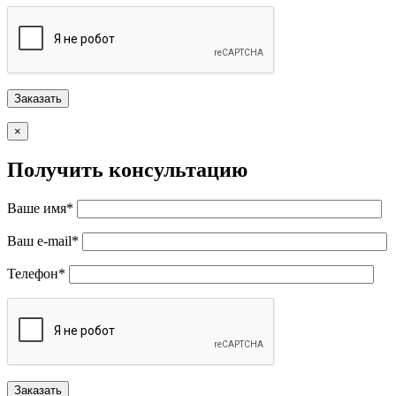
×
Получить консультацию
Ваше имя*
Ваш e-mail*
Телефон*