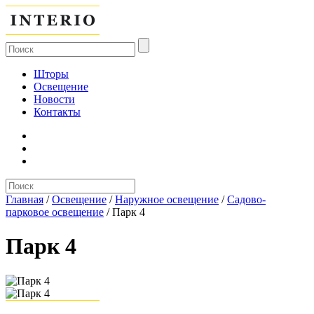
Шторы
Освещение
Новости
Контакты
Главная
/
Освещение
/
Наружное освещение
/
Садово-
парковое освещение
/
Парк 4
Парк 4