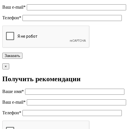
Ваш e-mail*
Телефон*
×
Получить рекомендации
Ваше имя*
Ваш e-mail*
Телефон*