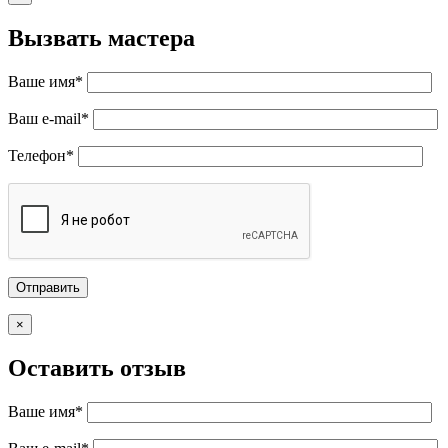
Вызвать мастера
Ваше имя*
Ваш e-mail*
Телефон*
×
Оставить отзыв
Ваше имя*