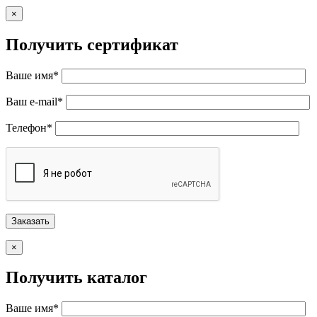
×
Получить сертификат
Ваше имя*
Ваш e-mail*
Телефон*
×
Получить каталог
Ваше имя*