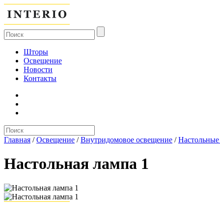
Шторы
Освещение
Новости
Контакты
Главная
/
Освещение
/
Внутридомовое освещение
/
Настольные
Настольная лампа 1