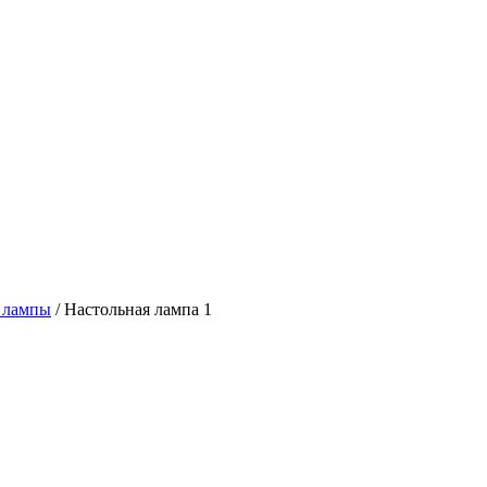
 лампы
/
Настольная лампа 1