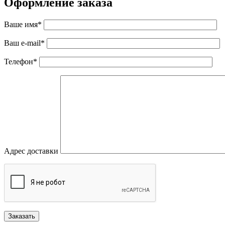
Оформление заказа
Ваше имя*
Ваш e-mail*
Телефон*
Адрес доставки