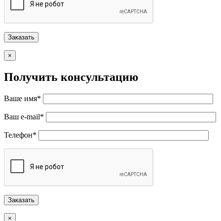
×
Получить консультацию
Ваше имя*
Ваш e-mail*
Телефон*
×