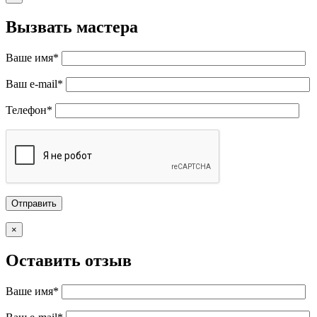
Вызвать мастера
Ваше имя*
Ваш e-mail*
Телефон*
×
Оставить отзыв
Ваше имя*