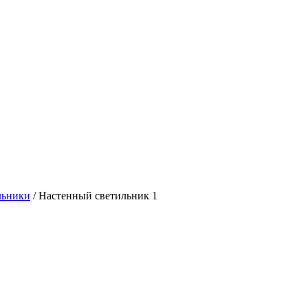
льники
/
Настенный светильник 1