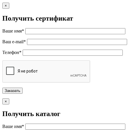
×
Получить сертификат
Ваше имя*
Ваш e-mail*
Телефон*
×
Получить каталог
Ваше имя*