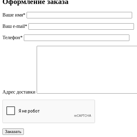
Оформление заказа
Ваше имя*
Ваш e-mail*
Телефон*
Адрес доставки