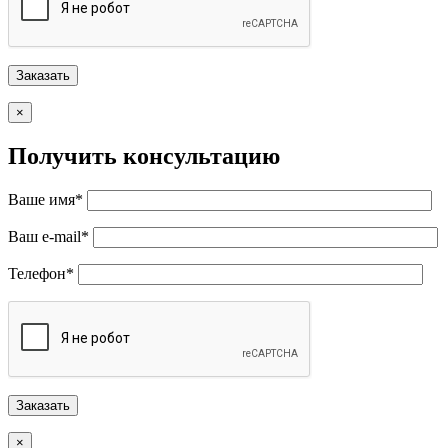
×
Получить консультацию
Ваше имя*
Ваш e-mail*
Телефон*
×