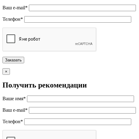
Ваш e-mail*
Телефон*
×
Получить рекомендации
Ваше имя*
Ваш e-mail*
Телефон*