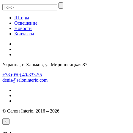
Шторы
Освещение
Новости
Контакты
Украина
, г.
Харьков
,
ул.Мироносицкая 87
+38 (050) 40-333-55
denis@saloninterio.com
© Салон Interio, 2016 – 2026
×