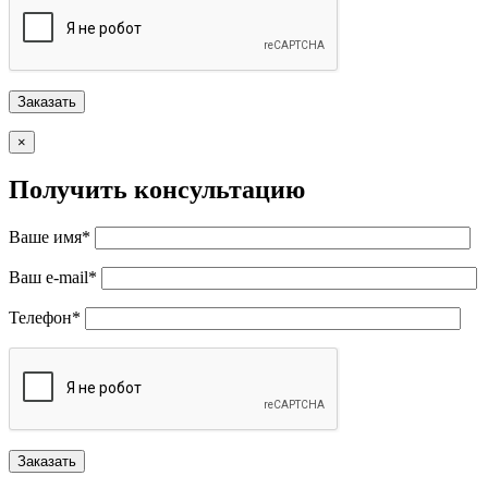
×
Получить консультацию
Ваше имя*
Ваш e-mail*
Телефон*