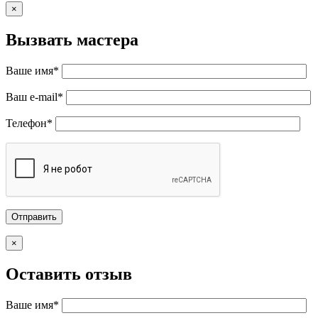
×
Вызвать мастера
Ваше имя*
Ваш e-mail*
Телефон*
×
Оставить отзыв
Ваше имя*