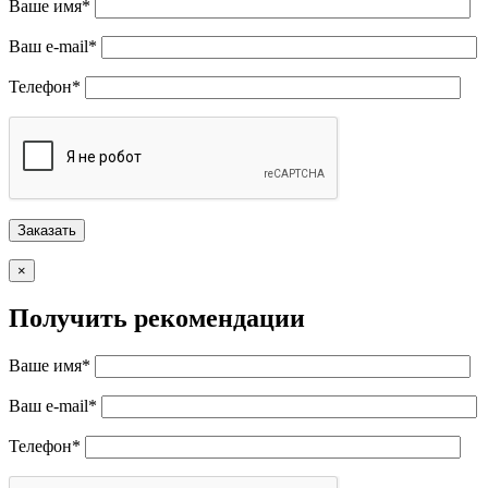
Ваше имя*
Ваш e-mail*
Телефон*
×
Получить рекомендации
Ваше имя*
Ваш e-mail*
Телефон*