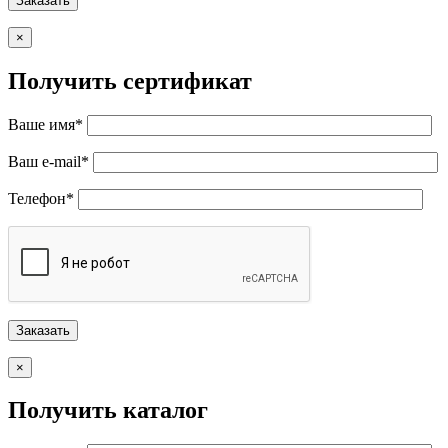
×
Получить сертификат
Ваше имя*
Ваш e-mail*
Телефон*
×
Получить каталог