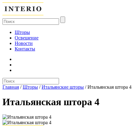
Шторы
Освещение
Новости
Контакты
Главная
/
Шторы
/
Итальянские шторы
/
Итальянская штора 4
Итальянская штора 4