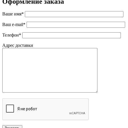
Оформление заказа
Ваше имя*
Ваш e-mail*
Телефон*
Адрес доставки