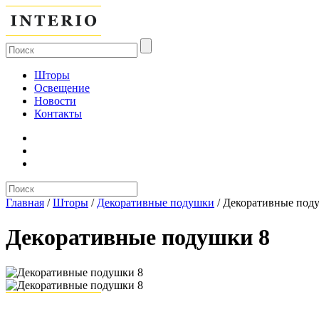
Шторы
Освещение
Новости
Контакты
Главная
/
Шторы
/
Декоративные подушки
/
Декоративные под
Декоративные подушки 8