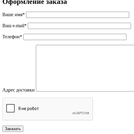
Оформление заказа
Ваше имя*
Ваш e-mail*
Телефон*
Адрес доставки