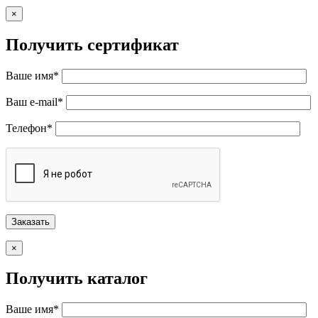
×
Получить сертификат
Ваше имя*
Ваш e-mail*
Телефон*
×
Получить каталог
Ваше имя*