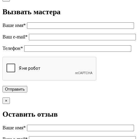
Вызвать мастера
Ваше имя*
Ваш e-mail*
Телефон*
×
Оставить отзыв
Ваше имя*