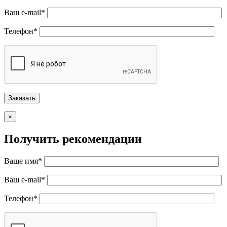
Ваш e-mail*
Телефон*
×
Получить рекомендации
Ваше имя*
Ваш e-mail*
Телефон*