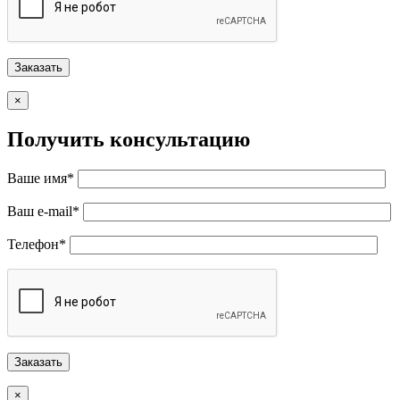
×
Получить консультацию
Ваше имя*
Ваш e-mail*
Телефон*
×