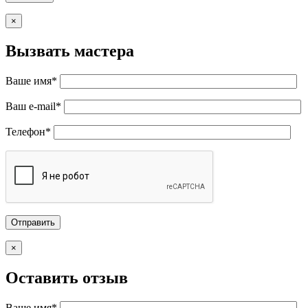
×
Вызвать мастера
Ваше имя*
Ваш e-mail*
Телефон*
×
Оставить отзыв
Ваше имя*