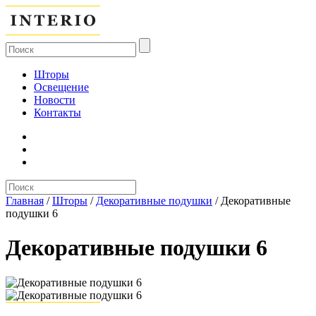
Шторы
Освещение
Новости
Контакты
Главная
/
Шторы
/
Декоративные подушки
/
Декоративные
подушки 6
Декоративные подушки 6