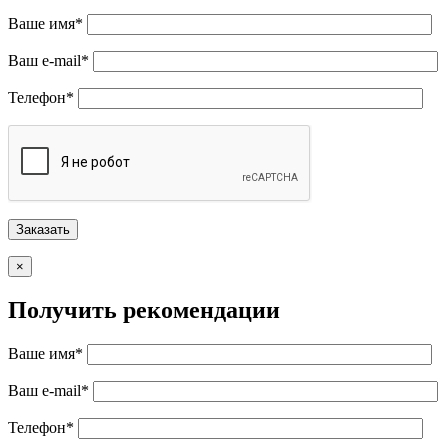
Ваше имя*
Ваш e-mail*
Телефон*
×
Получить рекомендации
Ваше имя*
Ваш e-mail*
Телефон*