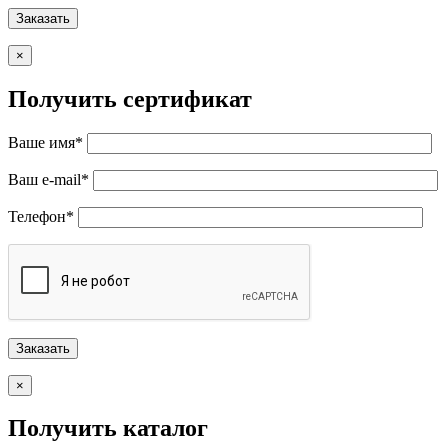
×
Получить сертификат
Ваше имя*
Ваш e-mail*
Телефон*
×
Получить каталог