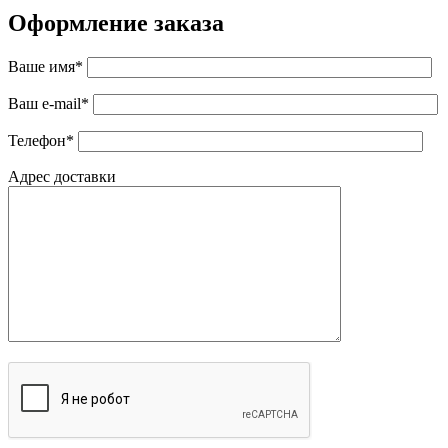
Оформление заказа
Ваше имя*
Ваш e-mail*
Телефон*
Адрес доставки