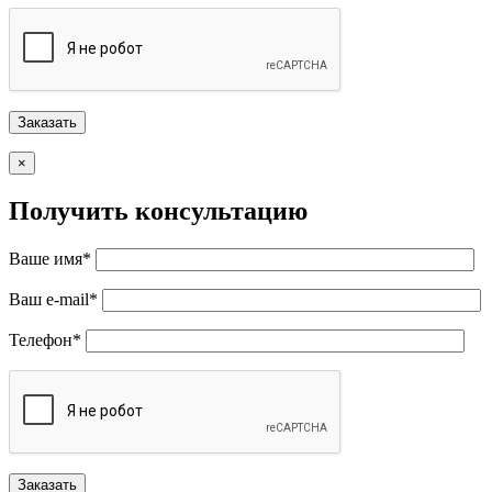
×
Получить консультацию
Ваше имя*
Ваш e-mail*
Телефон*