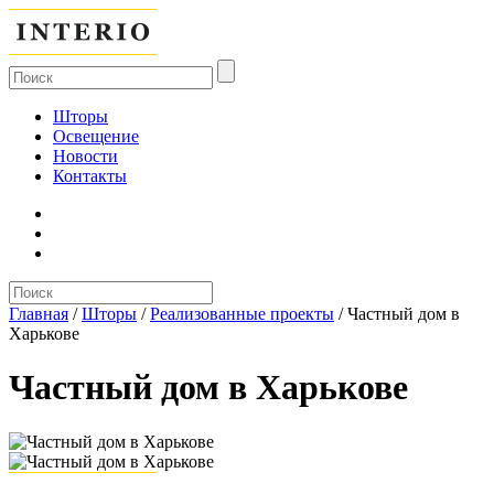
Шторы
Освещение
Новости
Контакты
Главная
/
Шторы
/
Реализованные проекты
/
Частный дом в
Харькове
Частный дом в Харькове