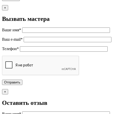
×
Вызвать мастера
Ваше имя*
Ваш e-mail*
Телефон*
×
Оставить отзыв
Ваше имя*