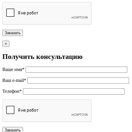
×
Получить консультацию
Ваше имя*
Ваш e-mail*
Телефон*