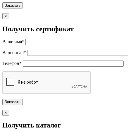
×
Получить сертификат
Ваше имя*
Ваш e-mail*
Телефон*
×
Получить каталог