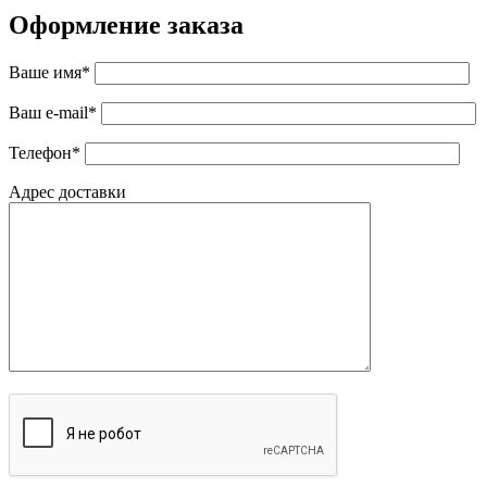
Оформление заказа
Ваше имя*
Ваш e-mail*
Телефон*
Адрес доставки