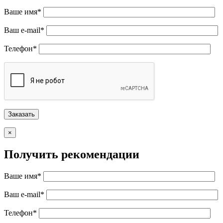
Ваше имя*
Ваш e-mail*
Телефон*
×
Получить рекомендации
Ваше имя*
Ваш e-mail*
Телефон*