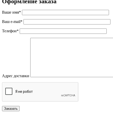
Оформление заказа
Ваше имя*
Ваш e-mail*
Телефон*
Адрес доставки