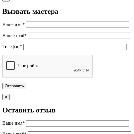
Вызвать мастера
Ваше имя*
Ваш e-mail*
Телефон*
×
Оставить отзыв
Ваше имя*