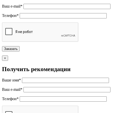
Ваш e-mail*
Телефон*
×
Получить рекомендации
Ваше имя*
Ваш e-mail*
Телефон*