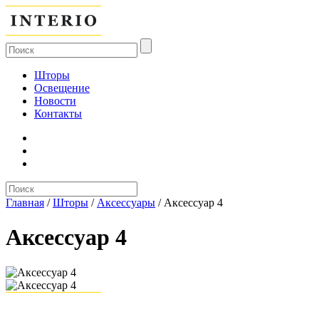
Шторы
Освещение
Новости
Контакты
Главная
/
Шторы
/
Аксессуары
/
Аксессуар 4
Аксессуар 4