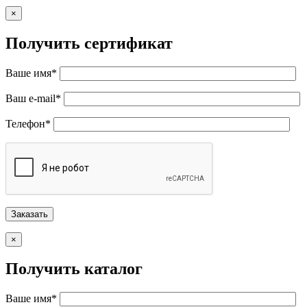
×
Получить сертификат
Ваше имя*
Ваш e-mail*
Телефон*
×
Получить каталог
Ваше имя*