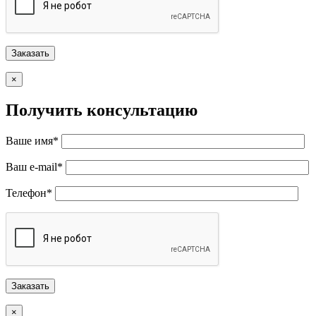
×
Получить консультацию
Ваше имя*
Ваш e-mail*
Телефон*
×